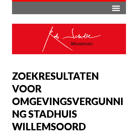
ZOEKRESULTATEN
VOOR
OMGEVINGSVERGUNNI
NG STADHUIS
WILLEMSOORD