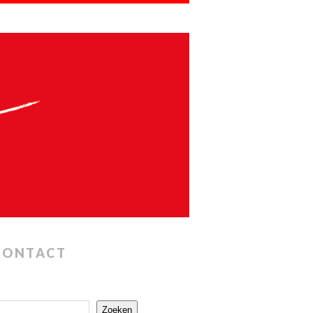
CONTACT
Zoeken