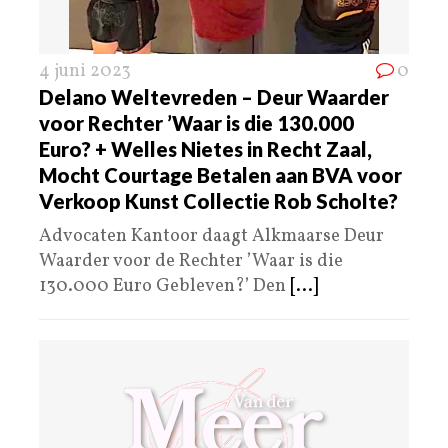
4 juni 2023
0
Delano Weltevreden – Deur Waarder
voor Rechter ’Waar is die 130.000
Euro? + Welles Nietes in Recht Zaal,
Mocht Courtage Betalen aan BVA voor
Verkoop Kunst Collectie Rob Scholte?
Advocaten Kantoor daagt Alkmaarse Deur
Waarder voor de Rechter ’Waar is die
130.000 Euro Gebleven?’ Den
[...]