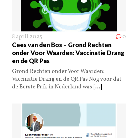
8 april 2023
0
Cees van den Bos – Grond Rechten
onder Voor Waarden: Vaccinatie Drang
en de QR Pas
Grond Rechten onder Voor Waarden:
Vaccinatie Drang en de QR Pas Nog voor dat
de Eerste Prik in Nederland was
[...]