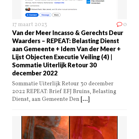
17 maart 2023
0
Van der Meer Incasso & Gerechts Deur
Waarders – REPEAT: Belasting Dienst
aan Gemeente + Idem Van der Meer +
Lijst Objecten Executie Veiling (4) |
Sommatie Uiterlijk Retour 30
december 2022
Sommatie Uiterlijk Retour 30 december
2022 REPEAT: Brief EFJ Bruins, Belasting
Dienst, aan Gemeente Den
[...]