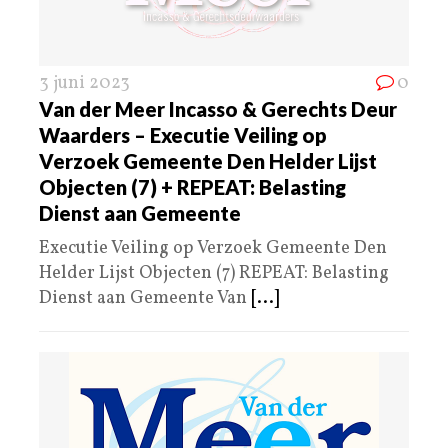
3 juni 2023
0
Van der Meer Incasso & Gerechts Deur
Waarders – Executie Veiling op
Verzoek Gemeente Den Helder Lijst
Objecten (7) + REPEAT: Belasting
Dienst aan Gemeente
Executie Veiling op Verzoek Gemeente Den
Helder Lijst Objecten (7) REPEAT: Belasting
Dienst aan Gemeente Van
[...]