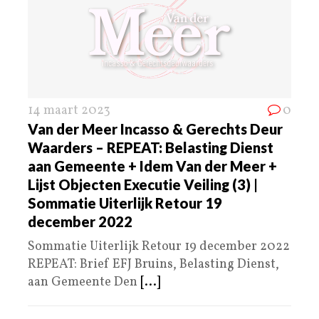
14 maart 2023
0
Van der Meer Incasso & Gerechts Deur
Waarders – REPEAT: Belasting Dienst
aan Gemeente + Idem Van der Meer +
Lijst Objecten Executie Veiling (3) |
Sommatie Uiterlijk Retour 19
december 2022
Sommatie Uiterlijk Retour 19 december 2022
REPEAT: Brief EFJ Bruins, Belasting Dienst,
aan Gemeente Den
[...]