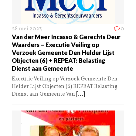
28 mei 2023
0
Van der Meer Incasso & Gerechts Deur
Waarders – Executie Veiling op
Verzoek Gemeente Den Helder Lijst
Objecten (6) + REPEAT: Belasting
Dienst aan Gemeente
Executie Veiling op Verzoek Gemeente Den
Helder Lijst Objecten (6) REPEAT Belasting
Dienst aan Gemeente Van
[...]