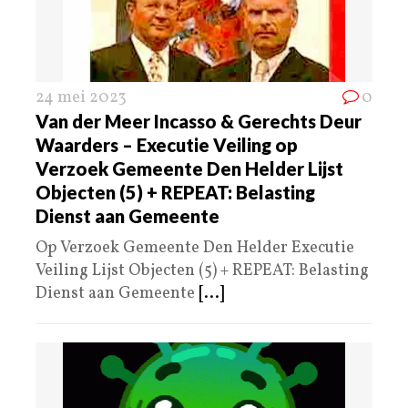
24 mei 2023
0
Van der Meer Incasso & Gerechts Deur
Waarders – Executie Veiling op
Verzoek Gemeente Den Helder Lijst
Objecten (5) + REPEAT: Belasting
Dienst aan Gemeente
Op Verzoek Gemeente Den Helder Executie
Veiling Lijst Objecten (5) + REPEAT: Belasting
Dienst aan Gemeente
[...]