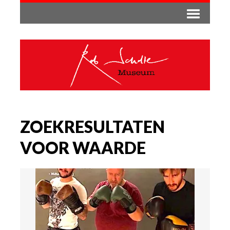
ZOEKRESULTATEN
VOOR WAARDE