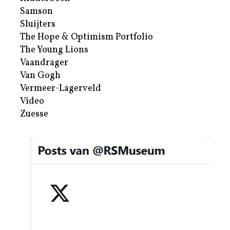
Samson
Sluijters
The Hope & Optimism Portfolio
The Young Lions
Vaandrager
Van Gogh
Vermeer-Lagerveld
Video
Zuesse