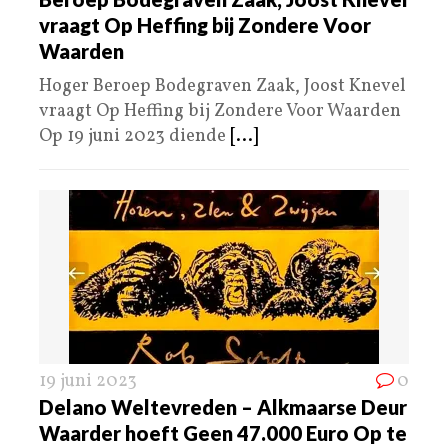
vraagt Op Heffing bij Zondere Voor
Waarden
Hoger Beroep Bodegraven Zaak, Joost Knevel
vraagt Op Heffing bij Zondere Voor Waarden
Op 19 juni 2023 diende
[...]
19 juni 2023
0
Delano Weltevreden – Alkmaarse Deur
Waarder hoeft Geen 47.000 Euro Op te