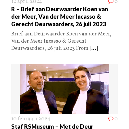
12 april 2024
0
R – Brief aan Deurwaarder Koen van
der Meer, Van der Meer Incasso &
Gerecht Deurwaarders, 26 juli 2023
Brief aan Deurwaarder Koen van der Meer,
Van der Meer Incasso & Gerecht
Deurwaarders, 26 juli 2023 From
[...]
10 februari 2024
0
Staf RSMuseum – Met de Deur