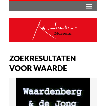
ZOEKRESULTATEN
VOOR WAARDE