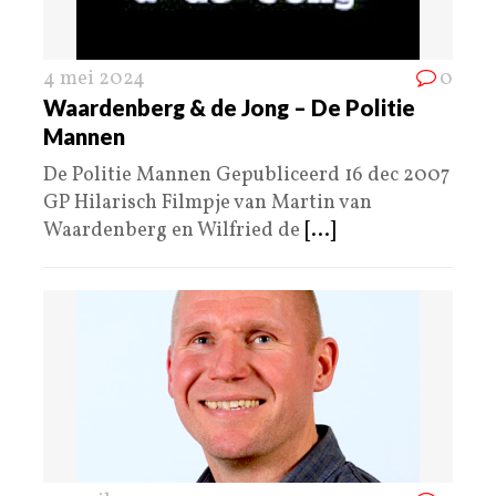
4 mei 2024
0
Waardenberg & de Jong – De Politie
Mannen
De Politie Mannen Gepubliceerd 16 dec 2007
GP Hilarisch Filmpje van Martin van
Waardenberg en Wilfried de
[...]