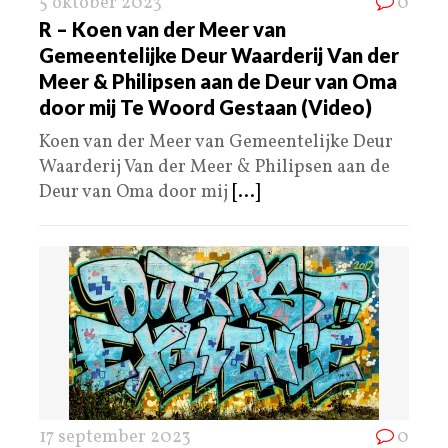
5 oktober 2023
0
R – Koen van der Meer van
Gemeentelijke Deur Waarderij Van der
Meer & Philipsen aan de Deur van Oma
door mij Te Woord Gestaan (Video)
Koen van der Meer van Gemeentelijke Deur
Waarderij Van der Meer & Philipsen aan de
Deur van Oma door mij
[...]
17 september 2023
0