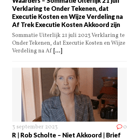
Waarders – Sommatie Uiterlijk 21 juli
Verklaring te Onder Tekenen, dat
Executie Kosten en Wijze Verdeling na
Af Trek Executie Kosten Akkoord zijn
Sommatie Uiterlijk 21 juli 2023 Verklaring te
Onder Tekenen, dat Executie Kosten en Wijze
Verdeling na Af
[...]
3 september 2023
0
R | Rob Scholte – Niet Akkoord | Brief