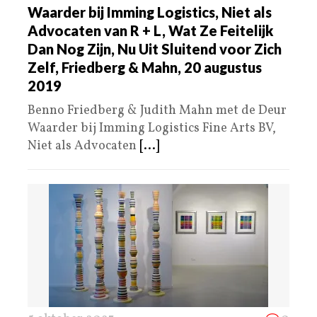
Waarder bij Imming Logistics, Niet als
Advocaten van R + L, Wat Ze Feitelijk
Dan Nog Zijn, Nu Uit Sluitend voor Zich
Zelf, Friedberg & Mahn, 20 augustus
2019
Benno Friedberg & Judith Mahn met de Deur
Waarder bij Imming Logistics Fine Arts BV,
Niet als Advocaten
[...]