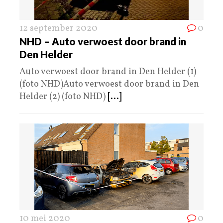
12 september 2020
0
NHD – Auto verwoest door brand in
Den Helder
Auto verwoest door brand in Den Helder (1)
(foto NHD)Auto verwoest door brand in Den
Helder (2) (foto NHD)
[...]
10 mei 2020
0