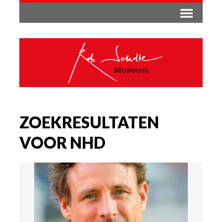
ZOEKRESULTATEN
VOOR NHD