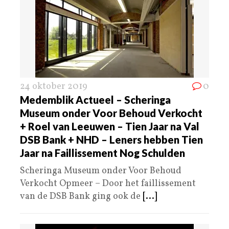
24 oktober 2019
0
Medemblik Actueel – Scheringa
Museum onder Voor Behoud Verkocht
+ Roel van Leeuwen – Tien Jaar na Val
DSB Bank + NHD – Leners hebben Tien
Jaar na Faillissement Nog Schulden
Scheringa Museum onder Voor Behoud
Verkocht Opmeer – Door het faillissement
van de DSB Bank ging ook de
[...]