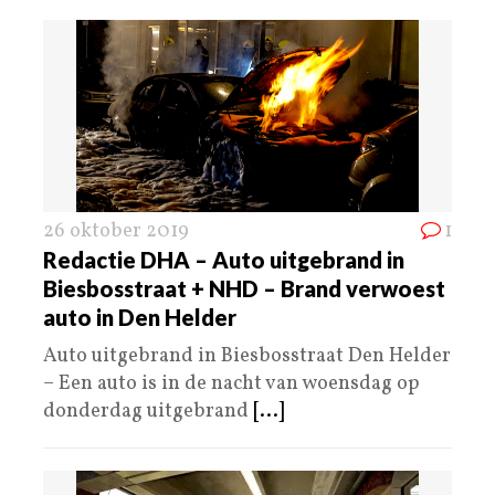
26 oktober 2019
1
Redactie DHA – Auto uitgebrand in
Biesbosstraat + NHD – Brand verwoest
auto in Den Helder
Auto uitgebrand in Biesbosstraat Den Helder
– Een auto is in de nacht van woensdag op
donderdag uitgebrand
[...]