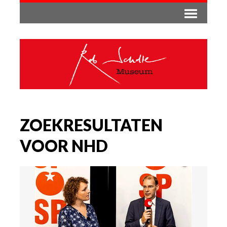
ZOEKRESULTATEN
VOOR NHD