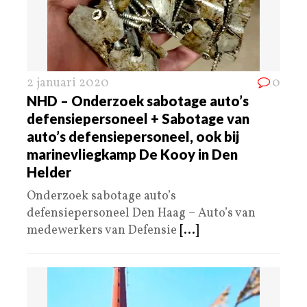
2 januari 2020
0
NHD – Onderzoek sabotage auto’s
defensiepersoneel + Sabotage van
auto’s defensiepersoneel, ook bij
marinevliegkamp De Kooy in Den
Helder
Onderzoek sabotage auto’s
defensiepersoneel Den Haag – Auto’s van
medewerkers van Defensie
[...]