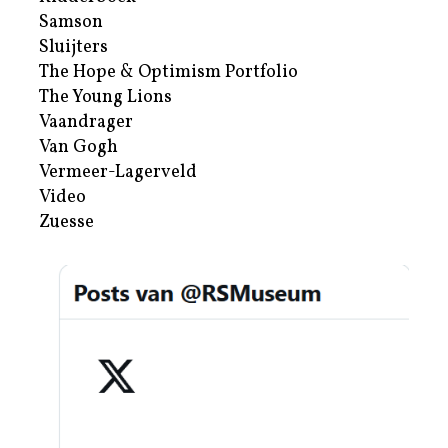
Samson
Sluijters
The Hope & Optimism Portfolio
The Young Lions
Vaandrager
Van Gogh
Vermeer-Lagerveld
Video
Zuesse