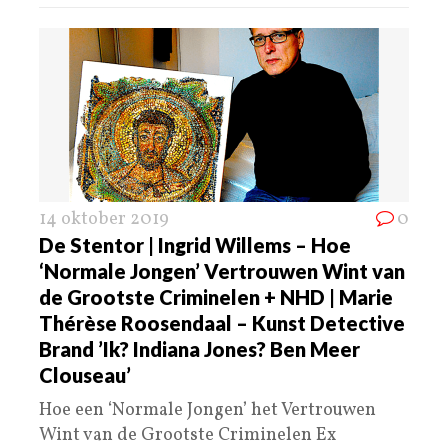
14 oktober 2019
0
De Stentor | Ingrid Willems – Hoe
‘Normale Jongen’ Vertrouwen Wint van
de Grootste Criminelen + NHD | Marie
Thérèse Roosendaal – Kunst Detective
Brand ’Ik? Indiana Jones? Ben Meer
Clouseau’
Hoe een ‘Normale Jongen’ het Vertrouwen
Wint van de Grootste Criminelen Ex