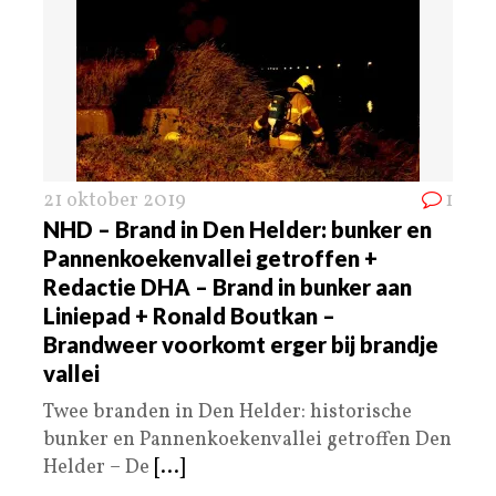
21 oktober 2019
1
NHD – Brand in Den Helder: bunker en
Pannenkoekenvallei getroffen +
Redactie DHA – Brand in bunker aan
Liniepad + Ronald Boutkan –
Brandweer voorkomt erger bij brandje
vallei
Twee branden in Den Helder: historische
bunker en Pannenkoekenvallei getroffen Den
Helder – De
[...]