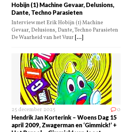
Hobijn (1) Machine Gevaar, Delusions,
Dante, Techno Parasieten
Interview met Erik Hobijn (1) Machine
Gevaar, Delusions, Dante, Techno Parasieten
De Waarheid van het Vuur
[...]
25 december 2025
0
Hendrik Jan Korterink – Woens Dag 15
april 2009, Zwagerman en ‘Gimmick!’ +