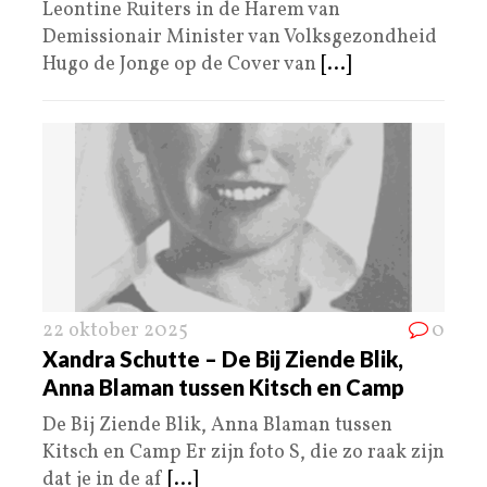
Leontine Ruiters in de Harem van
Demissionair Minister van Volksgezondheid
Hugo de Jonge op de Cover van
[...]
22 oktober 2025
0
Xandra Schutte – De Bij Ziende Blik,
Anna Blaman tussen Kitsch en Camp
De Bij Ziende Blik, Anna Blaman tussen
Kitsch en Camp Er zijn foto S, die zo raak zijn
dat je in de af
[...]