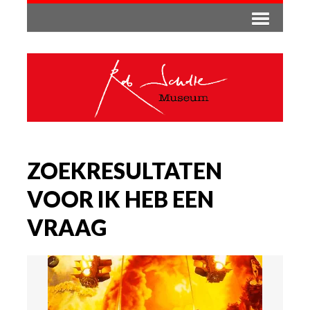
ZOEKRESULTATEN
VOOR IK HEB EEN
VRAAG