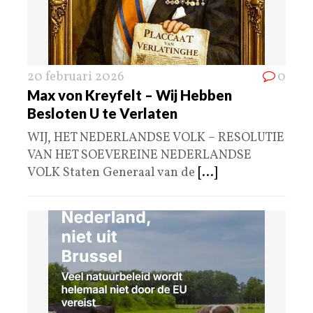
20 februari 2026
0
Max von Kreyfelt – Wij Hebben
Besloten U te Verlaten
WIJ, HET NEDERLANDSE VOLK – RESOLUTIE
VAN HET SOEVEREINE NEDERLANDSE
VOLK Staten Generaal van de
[...]