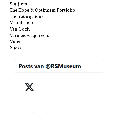
Sluijters
The Hope & Optimism Portfolio
The Young Lions
Vaandrager
Van Gogh
Vermeer-Lagerveld
Video
Zuesse