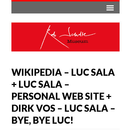
WIKIPEDIA – LUC SALA
+ LUC SALA –
PERSONAL WEB SITE +
DIRK VOS – LUC SALA –
BYE, BYE LUC!