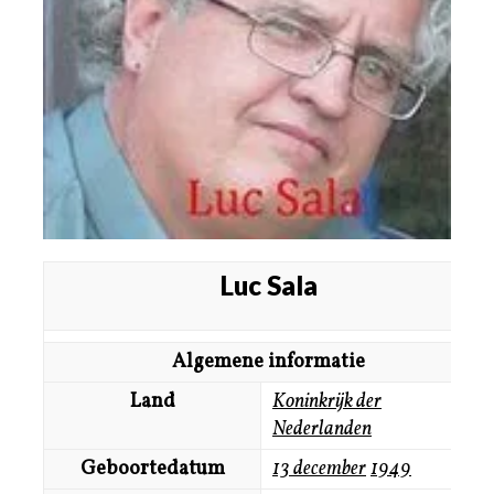
Luc Sala
Algemene informatie
Land
Koninkrijk der
Nederlanden
Geboortedatum
13 december
1949