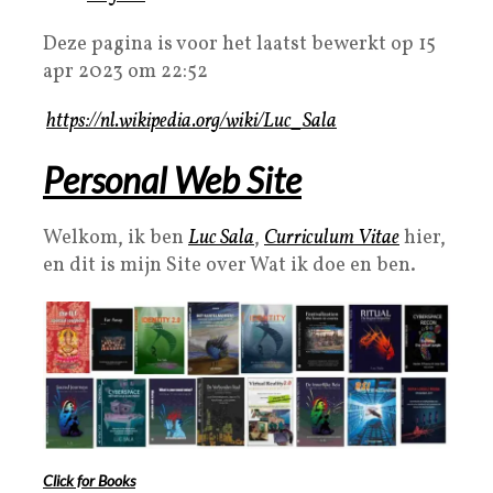
Deze pagina is voor het laatst bewerkt op 15
apr 2023 om 22:52
https://nl.wikipedia.org/wiki/Luc_Sala
Personal Web Site
Welkom, ik ben
Luc Sala
,
Curriculum Vitae
hier,
en dit is mijn Site over Wat ik doe en ben.
Click for Books