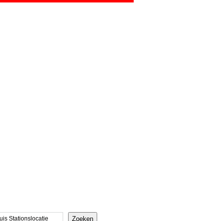
CONTACT
Zoeken