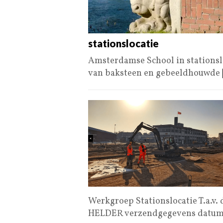
stationslocatie
Amsterdamse School in stationsl
van baksteen en gebeeldhouwde
Werkgroep Stationslocatie T.a.v.
HELDER verzendgegevens datum