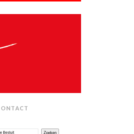
CONTACT
Zoeken