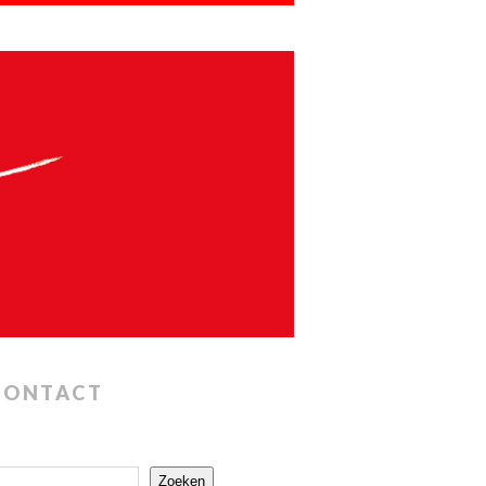
CONTACT
Zoeken