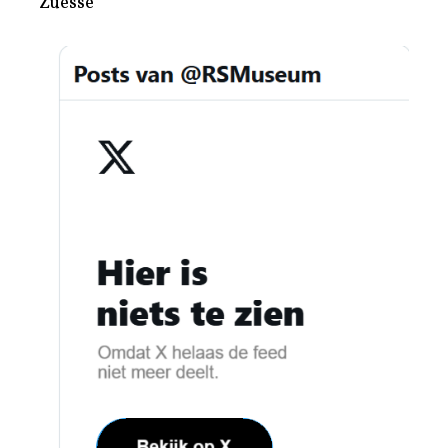
Zuesse