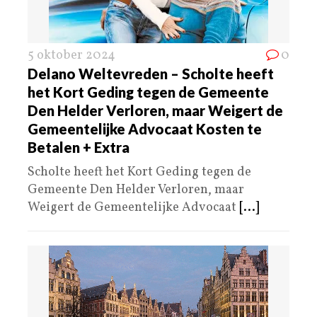
5 oktober 2024
0
Delano Weltevreden – Scholte heeft
het Kort Geding tegen de Gemeente
Den Helder Verloren, maar Weigert de
Gemeentelijke Advocaat Kosten te
Betalen + Extra
Scholte heeft het Kort Geding tegen de
Gemeente Den Helder Verloren, maar
Weigert de Gemeentelijke Advocaat
[...]