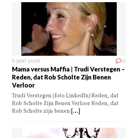
6 juni 2026
0
Mama versus Maffia | Trudi Verstegen –
Reden, dat Rob Scholte Zijn Benen
Verloor
Trudi Verstegen (foto LinkedIn) Reden, dat
Rob Scholte Zijn Benen Verloor Reden, dat
Rob Scholte zijn benen
[...]