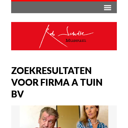
ZOEKRESULTATEN
VOOR FIRMA A TUIN
BV