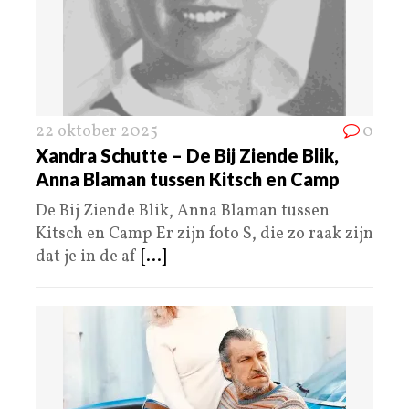
22 oktober 2025
0
Xandra Schutte – De Bij Ziende Blik,
Anna Blaman tussen Kitsch en Camp
De Bij Ziende Blik, Anna Blaman tussen
Kitsch en Camp Er zijn foto S, die zo raak zijn
dat je in de af
[...]