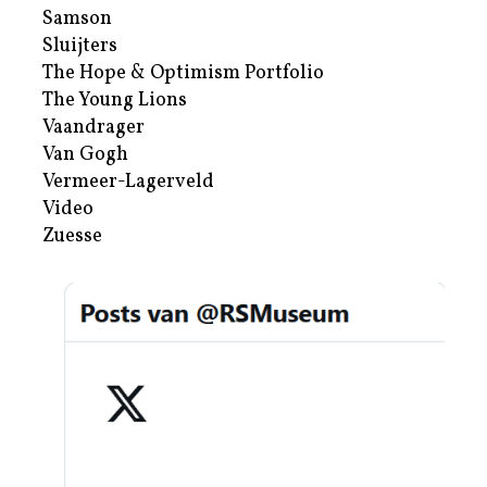
Samson
Sluijters
The Hope & Optimism Portfolio
The Young Lions
Vaandrager
Van Gogh
Vermeer-Lagerveld
Video
Zuesse