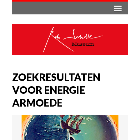
ZOEKRESULTATEN
VOOR ENERGIE
ARMOEDE