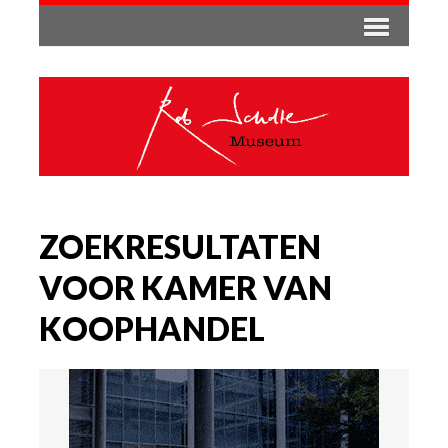
ZOEKRESULTATEN
VOOR KAMER VAN
KOOPHANDEL