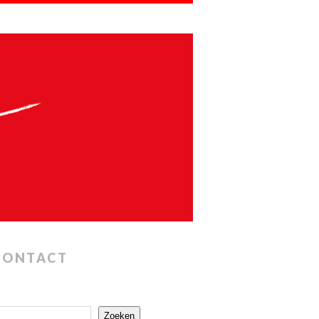
CONTACT
Zoeken