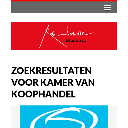
ZOEKRESULTATEN
VOOR KAMER VAN
KOOPHANDEL