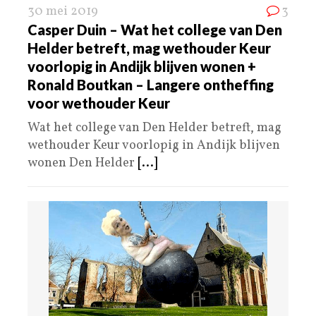
30 mei 2019
3
Casper Duin – Wat het college van Den
Helder betreft, mag wethouder Keur
voorlopig in Andijk blijven wonen +
Ronald Boutkan – Langere ontheffing
voor wethouder Keur
Wat het college van Den Helder betreft, mag
wethouder Keur voorlopig in Andijk blijven
wonen Den Helder
[...]