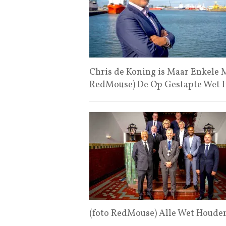
Chris de Koning is Maar Enkele
RedMouse) De Op Gestapte Wet 
(foto RedMouse) Alle Wet Houder