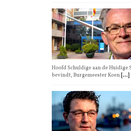
Hoofd Schuldige aan de Huidige S
bevindt, Burgemeester Koen
[...]