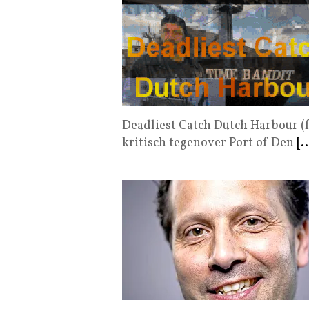
Deadliest Catch Dutch Harbour (f
kritisch tegenover Port of Den
[..