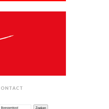
CONTACT
Zoeken