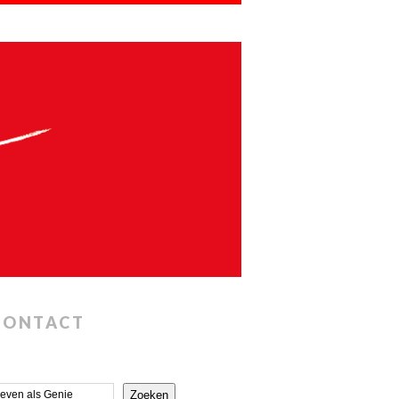
CONTACT
Zoeken