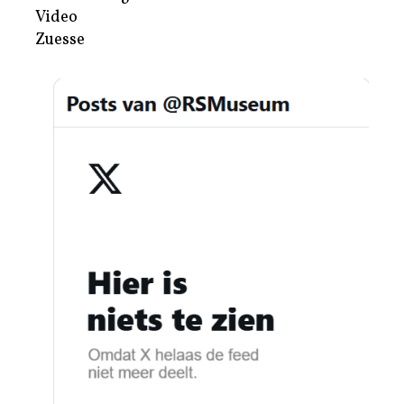
Video
Zuesse