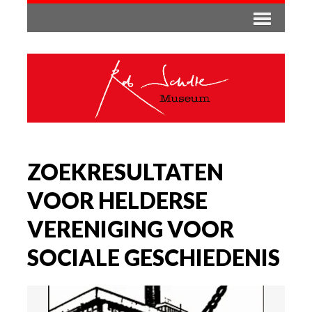
ZOEKRESULTATEN
VOOR HELDERSE
VERENIGING VOOR
SOCIALE GESCHIEDENIS