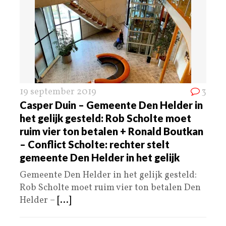
19 september 2019
3
Casper Duin – Gemeente Den Helder in
het gelijk gesteld: Rob Scholte moet
ruim vier ton betalen + Ronald Boutkan
– Conflict Scholte: rechter stelt
gemeente Den Helder in het gelijk
Gemeente Den Helder in het gelijk gesteld:
Rob Scholte moet ruim vier ton betalen Den
Helder –
[...]