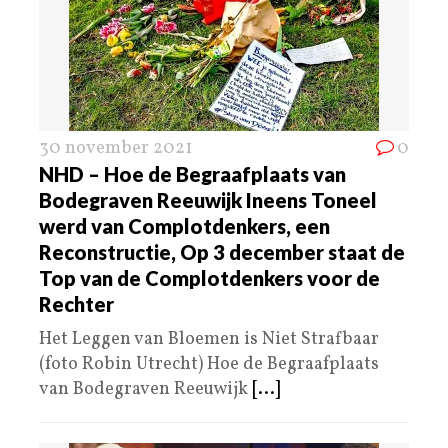
30 november 2021
0
NHD – Hoe de Begraafplaats van
Bodegraven Reeuwijk Ineens Toneel
werd van Complotdenkers, een
Reconstructie, Op 3 december staat de
Top van de Complotdenkers voor de
Rechter
Het Leggen van Bloemen is Niet Strafbaar
(foto Robin Utrecht) Hoe de Begraafplaats
van Bodegraven Reeuwijk
[...]