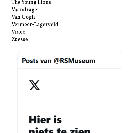
The Young Lions
Vaandrager
Van Gogh
Vermeer-Lagerveld
Video
Zuesse