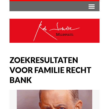
ZOEKRESULTATEN
VOOR FAMILIE RECHT
BANK