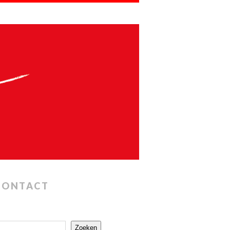
CONTACT
Zoeken