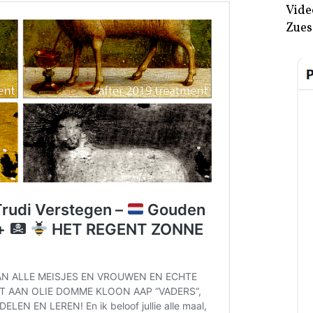
Vide
Zues