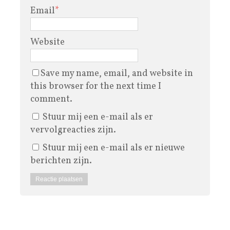
Email
*
Website
Save my name, email, and website in
this browser for the next time I
comment.
Stuur mij een e-mail als er
vervolgreacties zijn.
Stuur mij een e-mail als er nieuwe
berichten zijn.