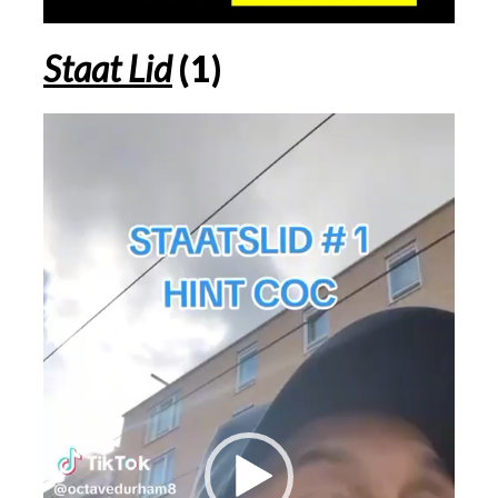
Staat Lid
(1)
Videospeler