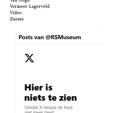
Van Gogh
Vermeer-Lagerveld
Video
Zuesse