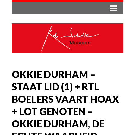
OKKIE DURHAM –
STAAT LID (1) + RTL
BOELERS VAART HOAX
+ LOT GENOTEN –
OKKIE DURHAM, DE