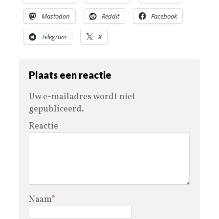
Mastodon
Reddit
Facebook
Telegram
X
Plaats een reactie
Uw e-mailadres wordt niet
gepubliceerd.
Reactie
Naam
*