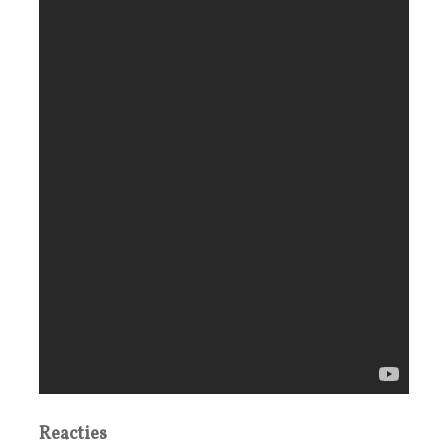
Reacties