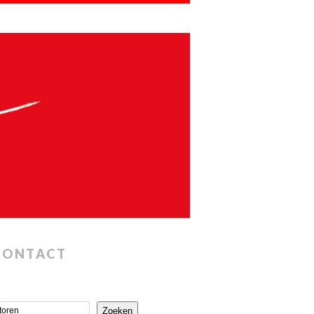
CONTACT
Zoeken