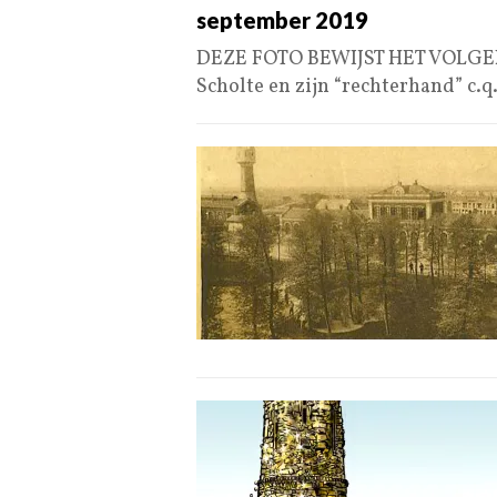
september 2019
DEZE FOTO BEWIJST HET VOLG
Scholte en zijn “rechterhand” c.q