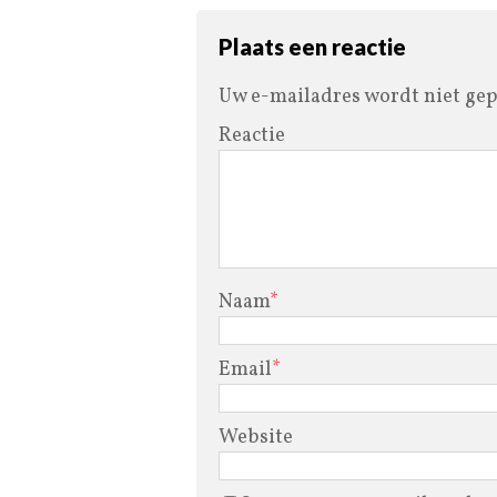
Plaats een reactie
Uw e-mailadres wordt niet gep
Reactie
Naam
*
Email
*
Website