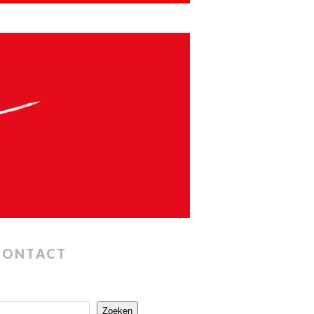
CONTACT
Zoeken