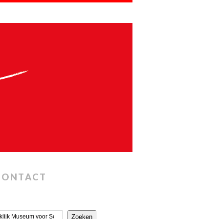
CONTACT
Zoeken