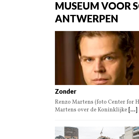
MUSEUM VOOR S
ANTWERPEN
Zonder
Renzo Martens (foto Center for 
Martens over de Koninklijke
[...]