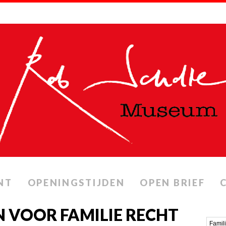
NT
OPENINGSTIJDEN
OPEN BRIEF
 VOOR FAMILIE RECHT