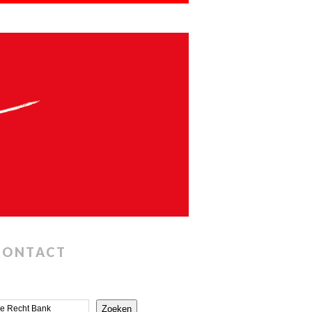
CONTACT
Zoeken