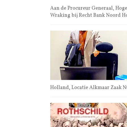
Aan de Procureur Generaal, Hoge
Wraking bij Recht Bank Noord H
Holland, Locatie Alkmaar Zaak