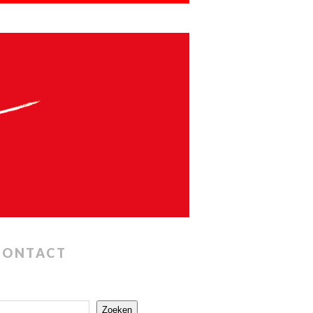
CONTACT
Zoeken