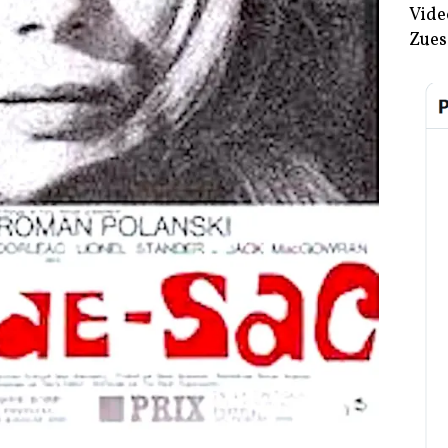
Vide
Zues