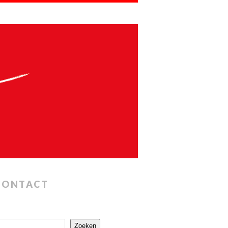
CONTACT
Zoeken