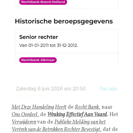
Met Deze Handeling
Heeft
de
Recht Bank
, naar
Ons Oordeel
, de
Wraking
Effectief Aan Vaard
. Het
Verwijderen
van de
Publieke Melding van het
Vertrek van de Betrokken Rechter Bevestigt
, dat de