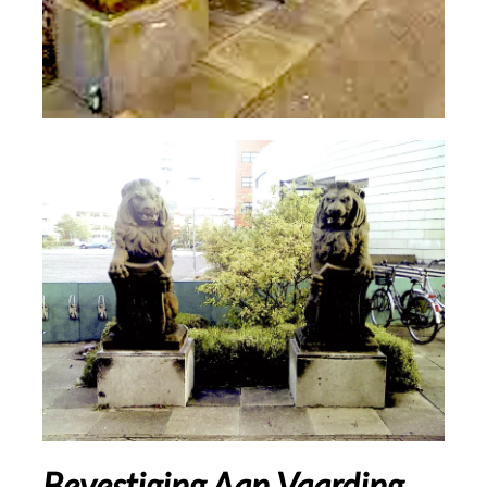
Bevestiging
Aan Vaarding