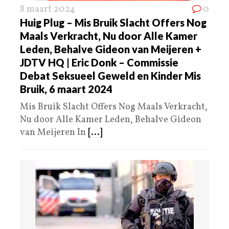
8 maart 2024
0
Huig Plug – Mis Bruik Slacht Offers Nog
Maals Verkracht, Nu door Alle Kamer
Leden, Behalve Gideon van Meijeren +
JDTV HQ | Eric Donk – Commissie
Debat Seksueel Geweld en Kinder Mis
Bruik, 6 maart 2024
Mis Bruik Slacht Offers Nog Maals Verkracht,
Nu door Alle Kamer Leden, Behalve Gideon
van Meijeren In
[...]