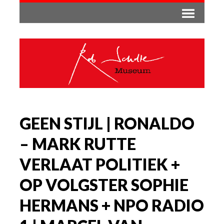
GEEN STIJL | RONALDO
– MARK RUTTE
VERLAAT POLITIEK +
OP VOLGSTER SOPHIE
HERMANS + NPO RADIO