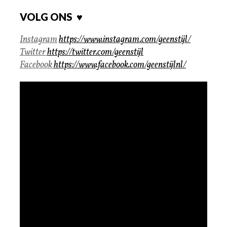
VOLG ONS ♥
Instagram
https://www.instagram.com/geenstijl/
Twitter
https://twitter.com/geenstijl
Facebook
https://www.facebook.com/geenstijlnl/