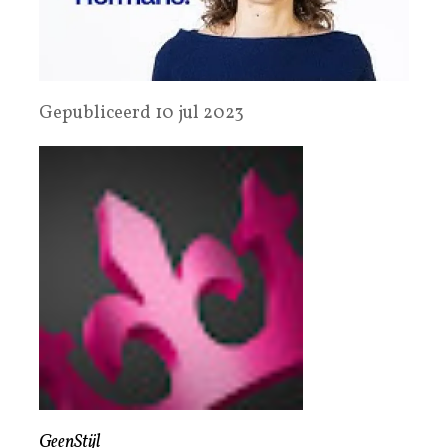
Gepubliceerd 10 jul 2023
GeenStijl