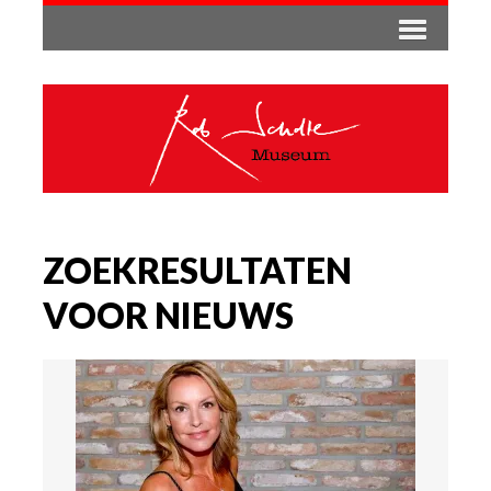
ZOEKRESULTATEN
VOOR NIEUWS