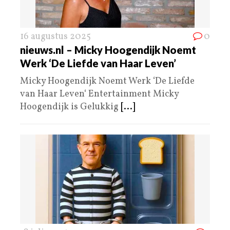
16 augustus 2025
0
nieuws.nl – Micky Hoogendijk Noemt
Werk ‘De Liefde van Haar Leven’
Micky Hoogendijk Noemt Werk ‘De Liefde
van Haar Leven‘ Entertainment Micky
Hoogendijk is Gelukkig
[...]