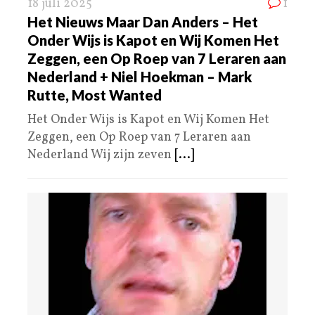
18 juli 2025
1
Het Nieuws Maar Dan Anders – Het
Onder Wijs is Kapot en Wij Komen Het
Zeggen, een Op Roep van 7 Leraren aan
Nederland + Niel Hoekman – Mark
Rutte, Most Wanted
Het Onder Wijs is Kapot en Wij Komen Het
Zeggen, een Op Roep van 7 Leraren aan
Nederland Wij zijn zeven
[...]