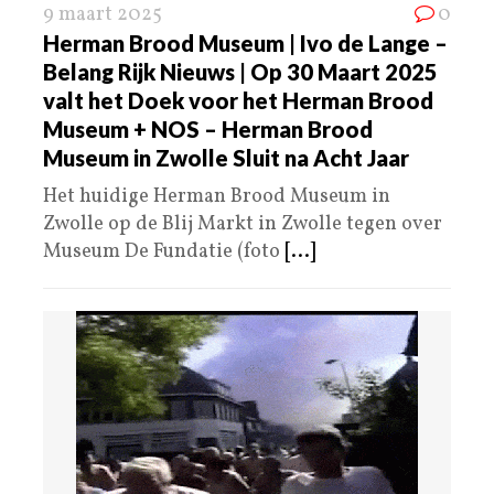
9 maart 2025
0
Herman Brood Museum | Ivo de Lange –
Belang Rijk Nieuws | Op 30 Maart 2025
valt het Doek voor het Herman Brood
Museum + NOS – Herman Brood
Museum in Zwolle Sluit na Acht Jaar
Het huidige Herman Brood Museum in
Zwolle op de Blij Markt in Zwolle tegen over
Museum De Fundatie (foto
[...]