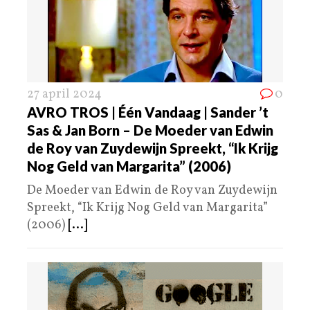
27 april 2024
0
AVRO TROS | Één Vandaag | Sander ’t
Sas & Jan Born – De Moeder van Edwin
de Roy van Zuydewijn Spreekt, “Ik Krijg
Nog Geld van Margarita” (2006)
De Moeder van Edwin de Roy van Zuydewijn
Spreekt, “Ik Krijg Nog Geld van Margarita”
(2006)
[...]