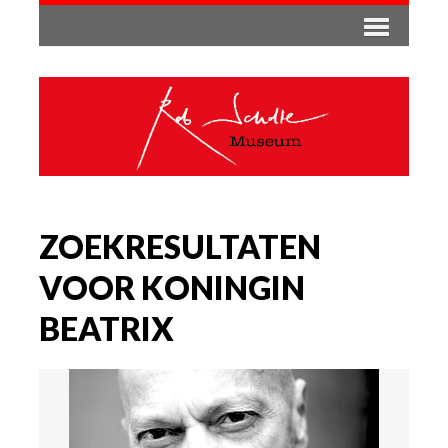
ZOEKRESULTATEN
VOOR KONINGIN
BEATRIX