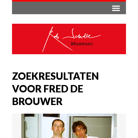
ZOEKRESULTATEN
VOOR FRED DE
BROUWER