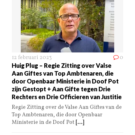
12 februari 2023
0
Huig Plug – Regie Zitting over Valse
Aan Giftes van Top Ambtenaren, die
door Openbaar Ministerie in Doof Pot
zijn Gestopt + Aan Gifte tegen Drie
Rechters en Drie Officieren van Justitie
Regie Zitting over de Valse Aan Giftes van de
Top Ambtenaren, die door Openbaar
Ministerie in de Doof Pot
[...]