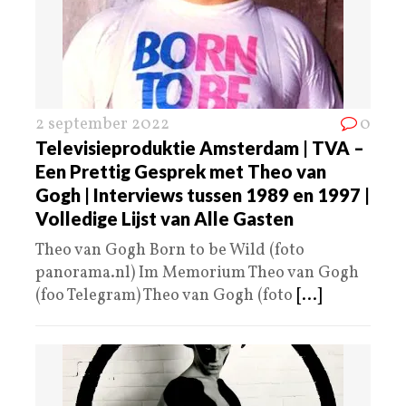
2 september 2022
0
Televisieproduktie Amsterdam | TVA –
Een Prettig Gesprek met Theo van
Gogh | Interviews tussen 1989 en 1997 |
Volledige Lijst van Alle Gasten
Theo van Gogh Born to be Wild (foto
panorama.nl) Im Memorium Theo van Gogh
(foo Telegram) Theo van Gogh (foto
[...]