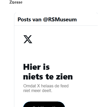
Zuesse