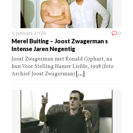
5 januari 2026
0
Merel Buiting – Joost Zwagerman s
Intense Jaren Negentig
Joost Zwagerman met Ronald Giphart, na
hun Voor Stelling Hamer Liefde, 1998 (foto
Archief Joost Zwagerman)
[...]