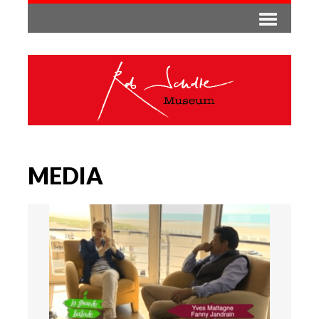
MEDIA