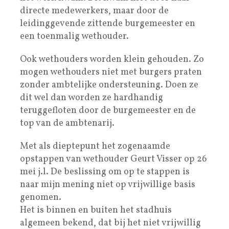
directe medewerkers, maar door de
leidinggevende zittende burgemeester en
een toenmalig wethouder.
Ook wethouders worden klein gehouden. Zo
mogen wethouders niet met burgers praten
zonder ambtelijke ondersteuning. Doen ze
dit wel dan worden ze hardhandig
teruggefloten door de burgemeester en de
top van de ambtenarij.
Met als dieptepunt het zogenaamde
opstappen van wethouder Geurt Visser op 26
mei j.l. De beslissing om op te stappen is
naar mijn mening niet op vrijwillige basis
genomen.
Het is binnen en buiten het stadhuis
algemeen bekend, dat bij het niet vrijwillig