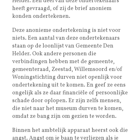
Helder. Een deel van deze ondertekenaars
heeft gevraagd, of zij de brief anoniem
konden ondertekenen.
Deze anonieme ondertekening is niet voor
niets. Een aantal van deze ondertekenaars
staan op de loonlijst van Gemeente Den
Helder. Ook andere personen die
verbindingen hebben met de gemeente,
gemeenteraad, Zeestad, Willemsoord en/of
Woningstichting durven niet openlijk voor
ondertekening uit te komen. En geef ze eens
ongelijk als ze daar financiële of persoonlijke
schade door oplopen. Er zijn zelfs mensen,
die niet naar het museum durven te komen,
omdat ze bang zijn om gezien te worden.
Binnen het ambtelijk apparaat heerst ook die
angst. Angst om je baan te verliezen als je