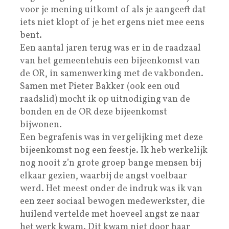
voor je mening uitkomt of als je aangeeft dat
iets niet klopt of je het ergens niet mee eens
bent.
Een aantal jaren terug was er in de raadzaal
van het gemeentehuis een bijeenkomst van
de OR, in samenwerking met de vakbonden.
Samen met Pieter Bakker (ook een oud
raadslid) mocht ik op uitnodiging van de
bonden en de OR deze bijeenkomst
bijwonen.
Een begrafenis was in vergelijking met deze
bijeenkomst nog een feestje. Ik heb werkelijk
nog nooit z’n grote groep bange mensen bij
elkaar gezien, waarbij de angst voelbaar
werd. Het meest onder de indruk was ik van
een zeer sociaal bewogen medewerkster, die
huilend vertelde met hoeveel angst ze naar
het werk kwam. Dit kwam niet door haar