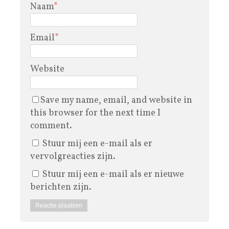
Naam
*
Email
*
Website
Save my name, email, and website in
this browser for the next time I
comment.
Stuur mij een e-mail als er
vervolgreacties zijn.
Stuur mij een e-mail als er nieuwe
berichten zijn.