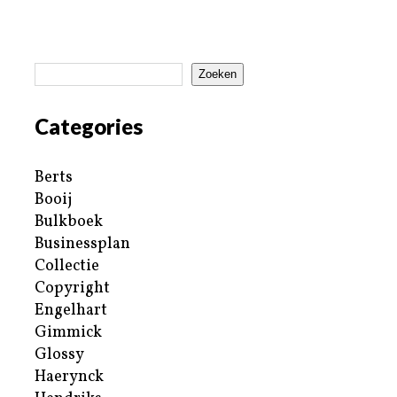
Zoeken
Categories
Berts
Booij
Bulkboek
Businessplan
Collectie
Copyright
Engelhart
Gimmick
Glossy
Haerynck