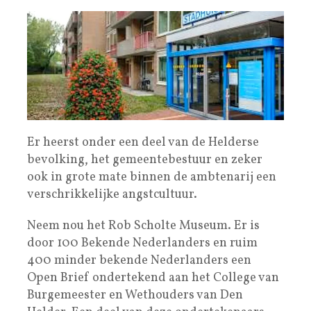
Er heerst onder een deel van de Helderse
bevolking, het gemeentebestuur en zeker
ook in grote mate binnen de ambtenarij een
verschrikkelijke angstcultuur.
Neem nou het Rob Scholte Museum. Er is
door 100 Bekende Nederlanders en ruim
400 minder bekende Nederlanders een
Open Brief ondertekend aan het College van
Burgemeester en Wethouders van Den