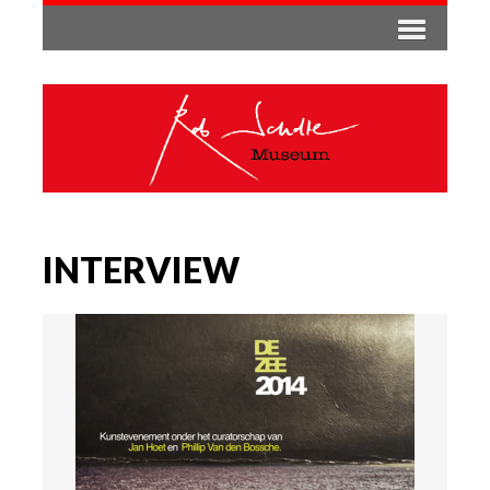
INTERVIEW