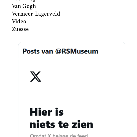
Van Gogh
Vermeer-Lagerveld
Video
Zuesse