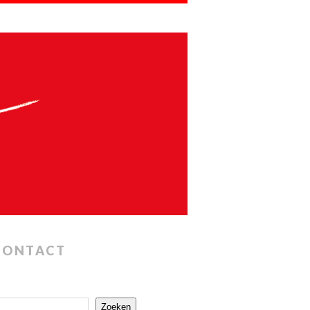
CONTACT
Zoeken