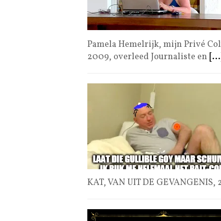
Pamela Hemelrijk, mijn Privé Co
2009, overleed Journaliste en
[...
KAT, VAN UIT DE GEVANGENIS, 