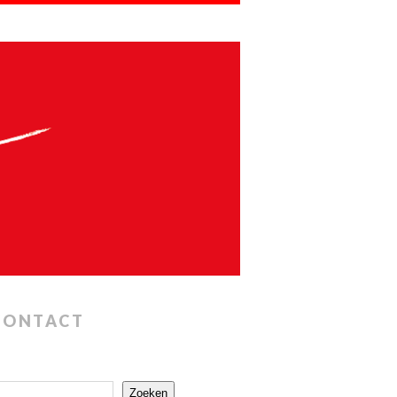
CONTACT
Zoeken