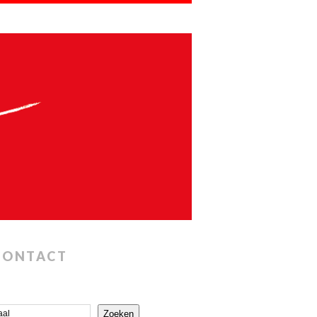
CONTACT
Zoeken