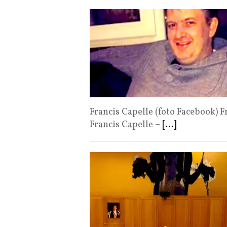
Francis Capelle (foto Facebook) F
Francis Capelle –
[...]