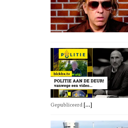
Gepubliceerd
[...]