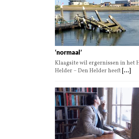
‘normaal’
Klaagsite wil ergernissen in het 
Helder – Den Helder heeft
[...]