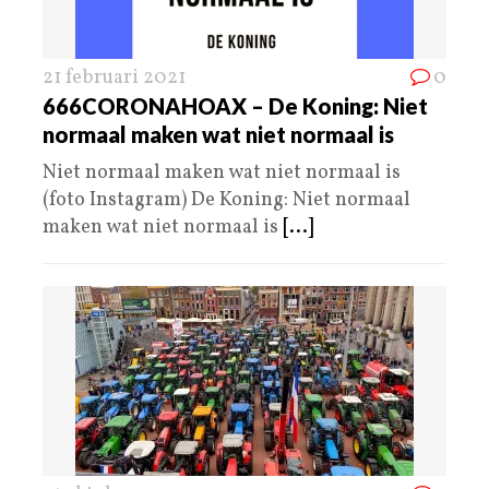
21 februari 2021
0
666CORONAHOAX – De Koning: Niet
normaal maken wat niet normaal is
Niet normaal maken wat niet normaal is
(foto Instagram) De Koning: Niet normaal
maken wat niet normaal is
[...]