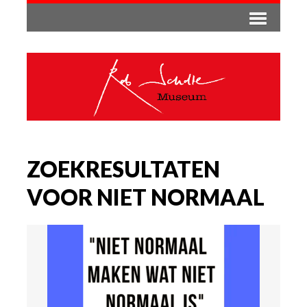
ZOEKRESULTATEN
VOOR NIET NORMAAL