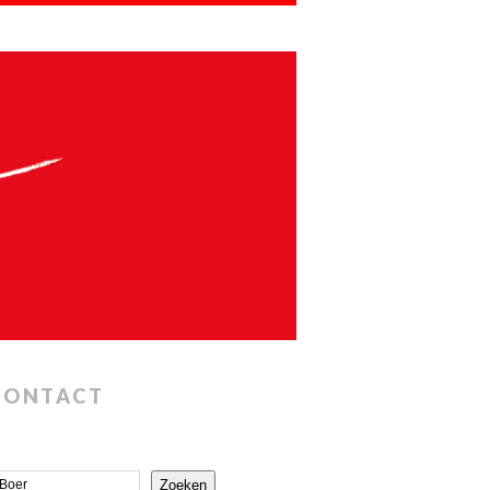
CONTACT
Zoeken