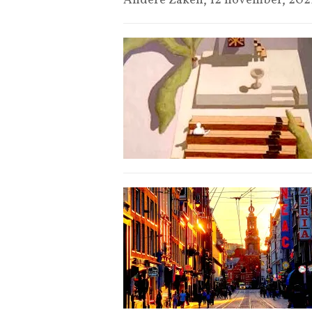
Andere Zaken, 12 november, 20