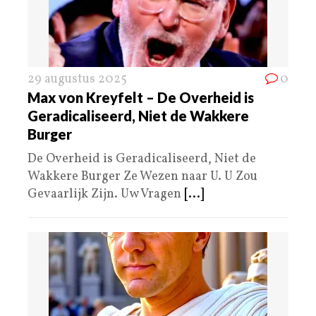
29 augustus 2025
0
Max von Kreyfelt – De Overheid is
Geradicaliseerd, Niet de Wakkere
Burger
De Overheid is Geradicaliseerd, Niet de
Wakkere Burger Ze Wezen naar U. U Zou
Gevaarlijk Zijn. Uw Vragen
[...]