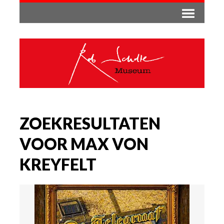
ZOEKRESULTATEN
VOOR MAX VON
KREYFELT