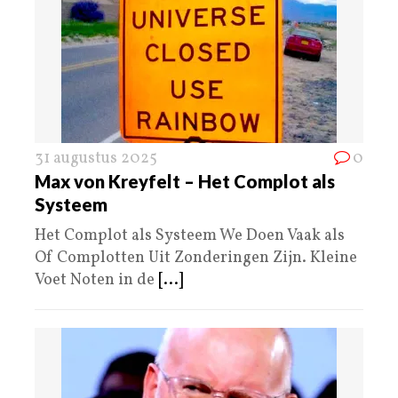
31 augustus 2025
0
Max von Kreyfelt – Het Complot als
Systeem
Het Complot als Systeem We Doen Vaak als
Of Complotten Uit Zonderingen Zijn. Kleine
Voet Noten in de
[...]