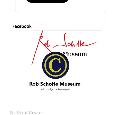
Rob Scholte Museum