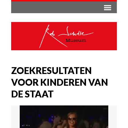
ZOEKRESULTATEN
VOOR KINDEREN VAN
DE STAAT