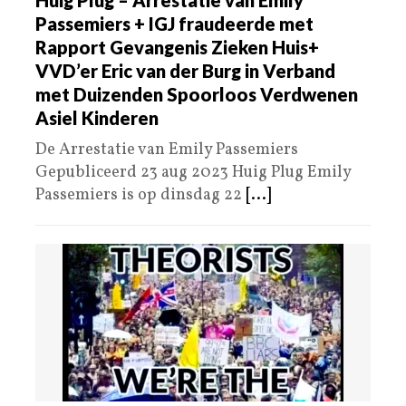
Passemiers + IGJ fraudeerde met
Rapport Gevangenis Zieken Huis+
VVD’er Eric van der Burg in Verband
met Duizenden Spoorloos Verdwenen
Asiel Kinderen
De Arrestatie van Emily Passemiers
Gepubliceerd 23 aug 2023 Huig Plug Emily
Passemiers is op dinsdag 22
[...]