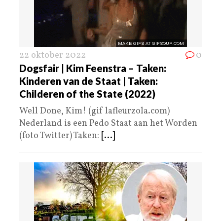
22 oktober 2022
0
Dogsfair | Kim Feenstra – Taken:
Kinderen van de Staat | Taken:
Childeren of the State (2022)
Well Done, Kim! (gif lafleurzola.com)
Nederland is een Pedo Staat aan het Worden
(foto Twitter) Taken:
[...]