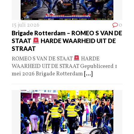
15 juli 2026
0
Brigade Rotterdam – ROMEO S VAN DE
STAAT
HARDE WAARHEID UIT DE
STRAAT
ROMEO S VAN DE STAAT
HARDE
WAARHEID UIT DE STRAAT Gepubliceerd 1
mei 2026 Brigade Rotterdam
[...]