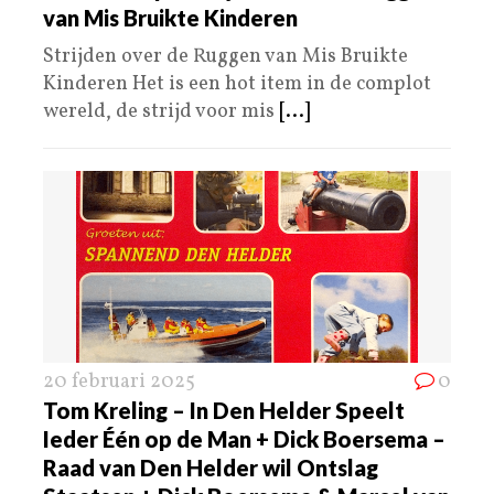
van Mis Bruikte Kinderen
Strijden over de Ruggen van Mis Bruikte
Kinderen Het is een hot item in de complot
wereld, de strijd voor mis
[...]
20 februari 2025
0
Tom Kreling – In Den Helder Speelt
Ieder Één op de Man + Dick Boersema –
Raad van Den Helder wil Ontslag