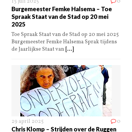
13 juli 2025
0
Burgemeester Femke Halsema – Toe
Spraak Staat van de Stad op 20 mei
2025
Toe Spraak Staat van de Stad op 20 mei 2025
Burgemeester Femke Halsema Sprak tijdens
de Jaarlijkse Staat van
[...]
29 april 2025
0
Chris Klomp – Strijden over de Ruggen