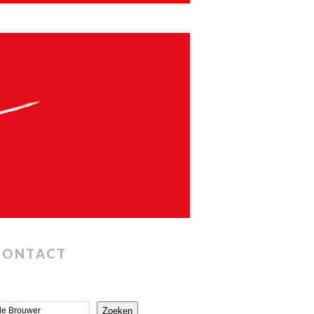
CONTACT
Zoeken