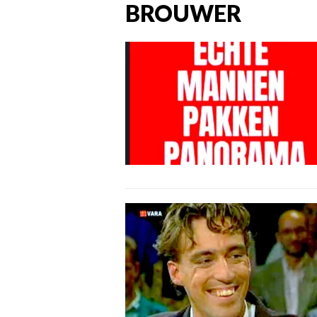
BROUWER