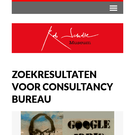
ZOEKRESULTATEN
VOOR CONSULTANCY
BUREAU