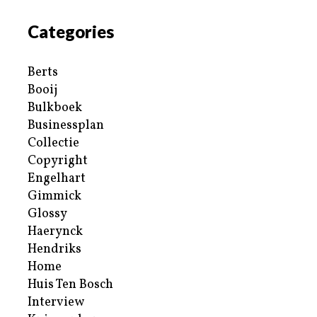
Categories
Berts
Booij
Bulkboek
Businessplan
Collectie
Copyright
Engelhart
Gimmick
Glossy
Haerynck
Hendriks
Home
Huis Ten Bosch
Interview