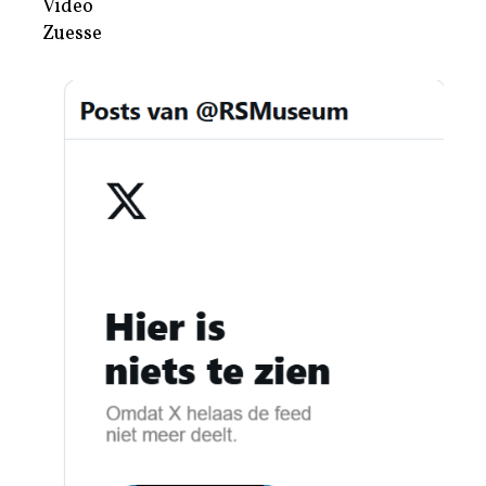
Video
Zuesse