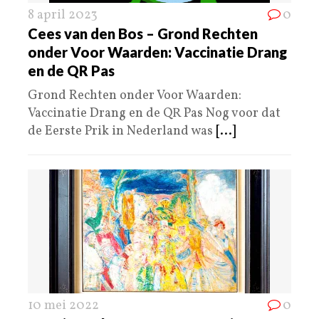
8 april 2023
0
Cees van den Bos – Grond Rechten
onder Voor Waarden: Vaccinatie Drang
en de QR Pas
Grond Rechten onder Voor Waarden:
Vaccinatie Drang en de QR Pas Nog voor dat
de Eerste Prik in Nederland was
[...]
10 mei 2022
0