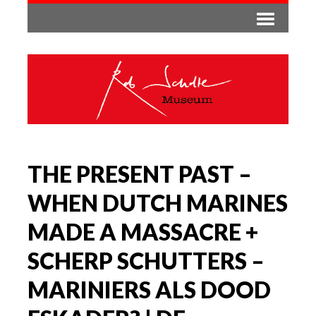
THE PRESENT PAST –
WHEN DUTCH MARINES
MADE A MASSACRE +
SCHERP SCHUTTERS –
MARINIERS ALS DOOD