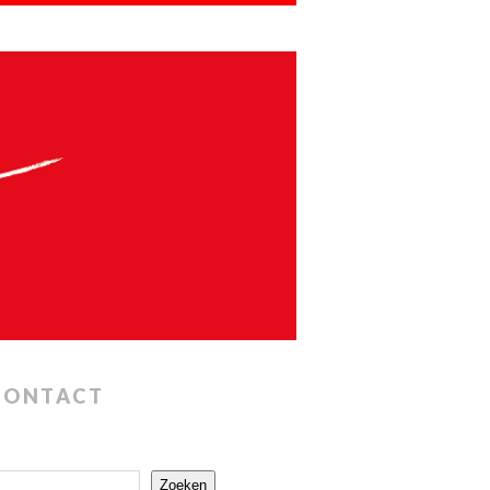
CONTACT
Zoeken