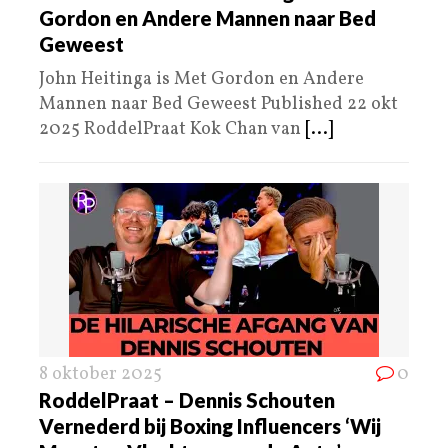
Gordon en Andere Mannen naar Bed
Geweest
John Heitinga is Met Gordon en Andere
Mannen naar Bed Geweest Published 22 okt
2025 RoddelPraat Kok Chan van
[...]
8 oktober 2025
0
RoddelPraat – Dennis Schouten
Vernederd bij Boxing Influencers ‘Wij