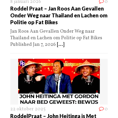
8 januari 2026
0
Roddel Praat – Jan Roos Aan Gevallen
Onder Weg naar Thailand en Lachen om
Politie op Fat Bikes
Jan Roos Aan Gevallen Onder Weg naar
Thailand en Lachen om Politie op Fat Bikes
Published Jan 7, 2026
[...]
22 oktober 2025
0
RoddelPraat – John Heitinga is Met