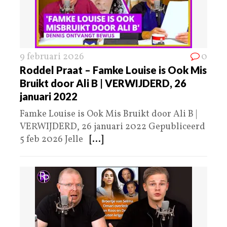
9 februari 2026
0
Roddel Praat – Famke Louise is Ook Mis
Bruikt door Ali B | VERWIJDERD, 26
januari 2022
Famke Louise is Ook Mis Bruikt door Ali B |
VERWIJDERD, 26 januari 2022 Gepubliceerd
5 feb 2026 Jelle
[...]