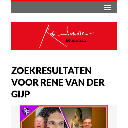
ZOEKRESULTATEN
VOOR RENE VAN DER
GIJP