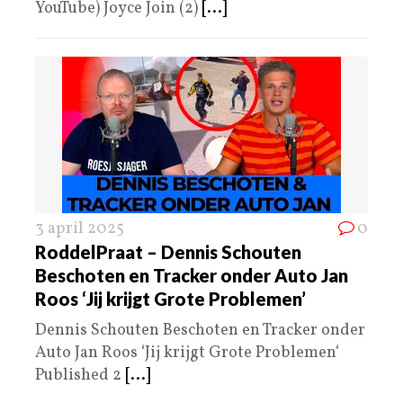
YouTube) Joyce Join (2)
[...]
3 april 2025
0
RoddelPraat – Dennis Schouten
Beschoten en Tracker onder Auto Jan
Roos ‘Jij krijgt Grote Problemen’
Dennis Schouten Beschoten en Tracker onder
Auto Jan Roos ‘Jij krijgt Grote Problemen‘
Published 2
[...]