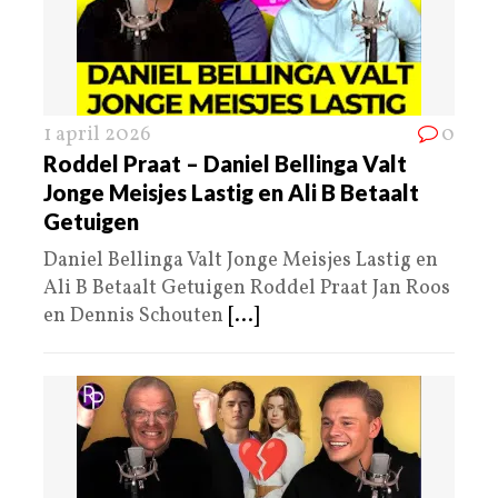
1 april 2026
0
Roddel Praat – Daniel Bellinga Valt
Jonge Meisjes Lastig en Ali B Betaalt
Getuigen
Daniel Bellinga Valt Jonge Meisjes Lastig en
Ali B Betaalt Getuigen Roddel Praat Jan Roos
en Dennis Schouten
[...]