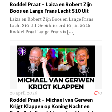
Roddel Praat – Laiza en Robert Zijn
Boos en Lange Frans Lacht S10 Uit
Laiza en Robert Zijn Boos en Lange Frans
Lacht S10 Uit Gepubliceerd 10 jun 2026
Roddel Praat Lange Frans is
[...]
29 april 2026
0
Roddel Praat – Michael van Gerwen
Krijgt Klappen op Koning Nacht en