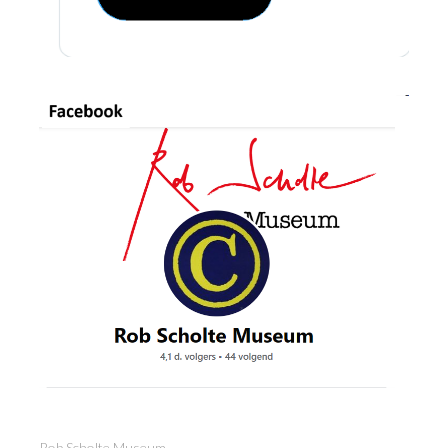
Rob Scholte Museum