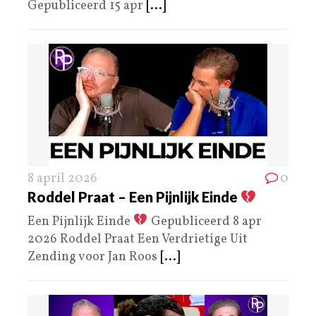
Gepubliceerd 15 apr
[...]
8 april 2026
0
Roddel Praat – Een Pijnlijk Einde
Een Pijnlijk Einde
Gepubliceerd 8 apr
2026 Roddel Praat Een Verdrietige Uit
Zending voor Jan Roos
[...]